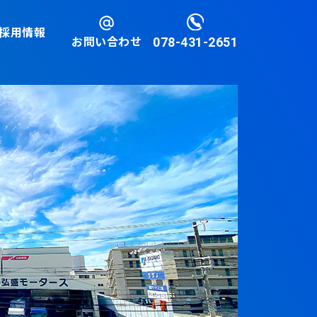
採用情報
お問い合わせ
078-431-2651