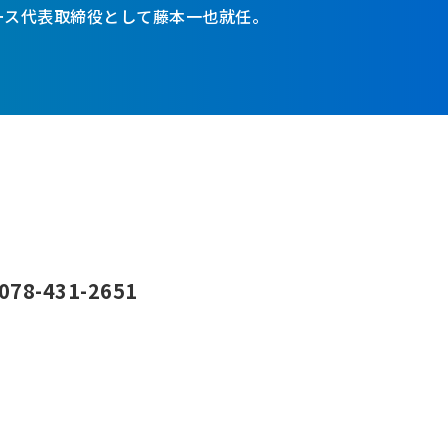
ース代表取締役として藤本一也就任。
078-431-2651