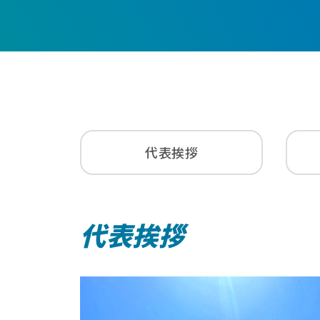
代表挨拶
代表挨拶