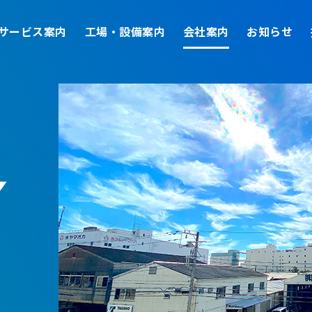
サービス案内
工場・設備案内
会社案内
お知らせ